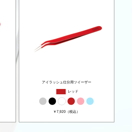
アイラッシュ仕分用ツイーザー
レッド
￥
7,920
（税込）