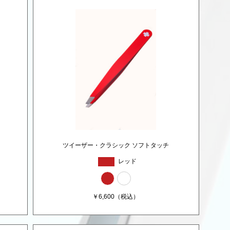
ツイーザー・クラシック ソフトタッチ
レッド
￥
6,600
（税込）