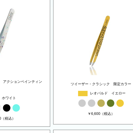
 アクションペインティン
ツイーザー・クラシック 限定カラー
レオパルド イエロー
ホワイト
￥
6,600
（税込）
0
（税込）