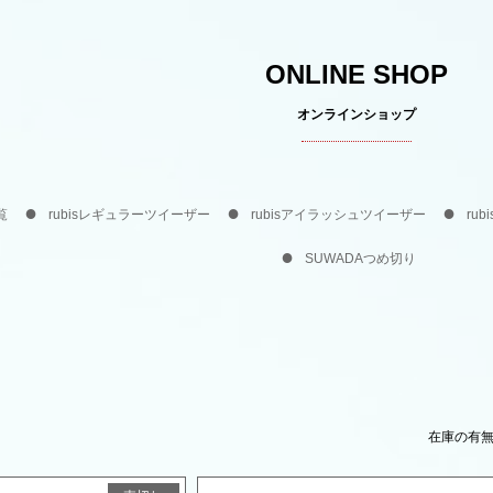
ONLINE SHOP
オンラインショップ
覧
rubisレギュラーツイーザー
rubisアイラッシュツイーザー
ru
SUWADAつめ切り
在庫の有