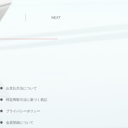
NEXT
お支払方法について
特定商取引法に基づく表記
プライバシーポリシー
会員登録について