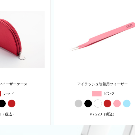
ツイーザーケース
アイラッシュ装着用ツイーザー
レッド
ピンク
0
（税込）
￥
7,920
（税込）