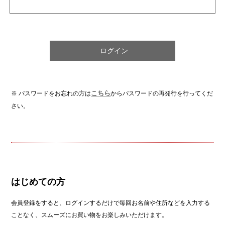
こちら
※ パスワードをお忘れの方は
からパスワードの再発行を行ってくだ
さい。
はじめての方
会員登録をすると、ログインするだけで毎回お名前や住所などを入力する
ことなく、スムーズにお買い物をお楽しみいただけます。