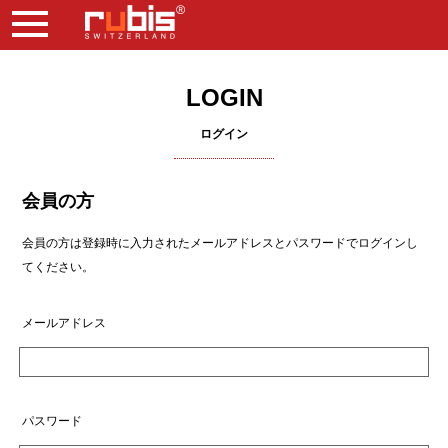
LOGIN
ログイン
会員の方
会員の方は登録時に入力されたメールアドレスとパスワードでログインし
てください。
メールアドレス
パスワード