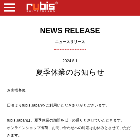
NEWS RELEASE
ニュースリリース
2024.8.1
夏季休業のお知らせ
お客様各位
日頃よりrubis Japanをご利用いただきありがとございます。
rubis Japanは、夏季休業の期間を以下の通りとさせていただきます。
オンラインショップ出荷、お問い合わせへの対応はお休みとさせていただ
きます。