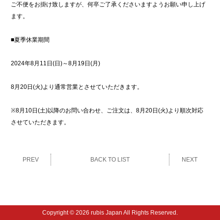
ご不便をお掛け致しますが、何卒ご了承くださいますようお願い申し上げ
ます。
■夏季休業期間
2024年8月11日(日)～8月19日(月)
8月20日(火)より通常営業とさせていただきます。
※8月10日(土)以降のお問い合わせ、ご注文は、8月20日(火)より順次対応
させていただきます。
BACK TO LIST
NEXT
PREV
Copyright © 2026 rubis Japan All Rights Reserved.